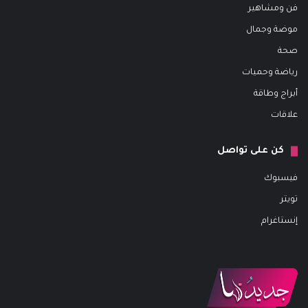
فن ومشاهير
موضة وجمال
صحة
رياضة وحميات
أبراج وطاقة
علاقات
كن على تواصل
فيسبوك
تويتر
إنستاغرام