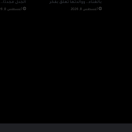
بالغناء.. ووالدتها تعلق بفخر
الجدل مجددًا.. 
أغسطس 8, 2026
أغسطس 8, 2026