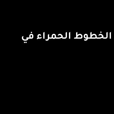
الخطوط الحمراء في