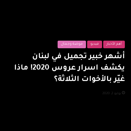
أهم الأخبار
فيديو
موضة وجمال
أشهر خبير تجميل في لبنان
يكشف اسرار عروس 2020! ماذا
غيّر بالأخوات الثلاثة؟
يوليو 2, 2020