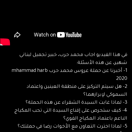
في هذا الفيديو اجاب محمد حرب، خبير تجميل لبناني
شهير، عن هذه الأسئلة:
1- أخبرنا عن حملة عروس محمد حرب mhammad harb
2020
2- هل سيتم التركيز على منطقة العينين واعتماد
السموكي لإبرازهما؟
3- لماذا غابت السيدة الشقراء عن هذه الحملة؟
4- كيف ستحرص على إقناع السيدة التي تحب المكياج
الناعم باعتماد المكياج القوي؟
5- لماذا اخترت التعاون مع الأخوات رضا في حملتك؟