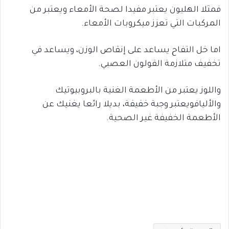
فمثلا الهليون يعتبر مفيدا لصحة الأمعاء ويعتبر من
المركبات التي تعزز ميكروبات الأمعاء.
اما خل التفاح يساعد على إنقاص الوزن، ويساعد في
تخفيف متلازمة القولون العصبي.
واللوز يعتبر من الأطعمة الغنية بالبروبيوتيك
والأليافويعتبر وجبة خفيفة، بديلا رائعا يغنيك عن
الأطعمة الخفيفة غير الصحية.