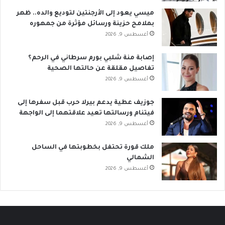
ميسي يعود إلى الأرجنتين لتوديع والده.. ظهر
بملامح حزينة ورسائل مؤثرة من جمهوره
أغسطس 9, 2026
إصابة منة شلبي بورم سرطاني في الرحم؟
تفاصيل مقلقة عن حالتها الصحية
أغسطس 9, 2026
جوزيف عطية يدعم بيرلا حرب قبل سفرها إلى
فيتنام ورسالتها تعيد علاقتهما إلى الواجهة
أغسطس 9, 2026
ملك قورة تحتفل بخطوبتها في الساحل
الشمالي
أغسطس 9, 2026