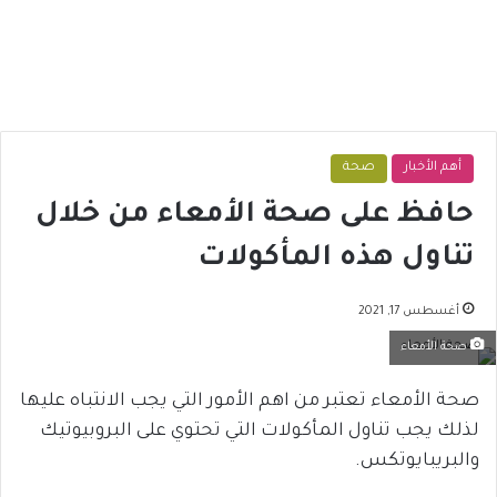
أهم الأخبار
صحة
حافظ على صحة الأمعاء من خلال
تناول هذه المأكولات
أغسطس 17, 2021
صحة الأمعاء
صحة الأمعاء تعتبر من اهم الأمور التي يجب الانتباه عليها
لذلك يجب تناول المأكولات التي تحتوي على البروبيوتيك
والبريبايوتكس.