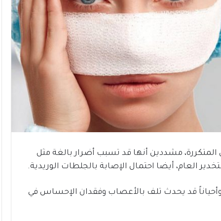
 المتكررة، مشددين أنها قد تسبب أضرار بالغة مثل
تخدير العام، أيضا احتمال الإصابة بالجلطات الوريدية.
 وأحياناً قد يحدث تلف بالأعصاب وفقدان الإحساس في