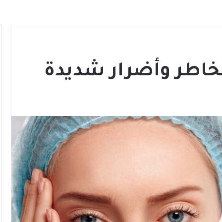
خاطر وأضرار شديدة