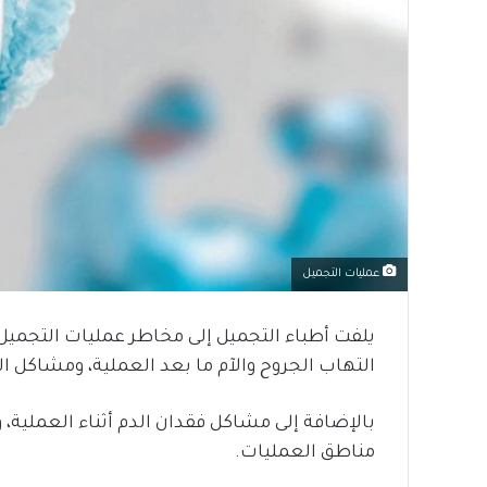
عمليات التجميل
يلفت أطباء التجميل إلى مخاطر عمليات التجميل
التهاب الجروح والآم ما بعد العملية، ومشاكل ال
بالإضافة إلى مشاكل فقدان الدم أثناء العملية،
مناطق العمليات.