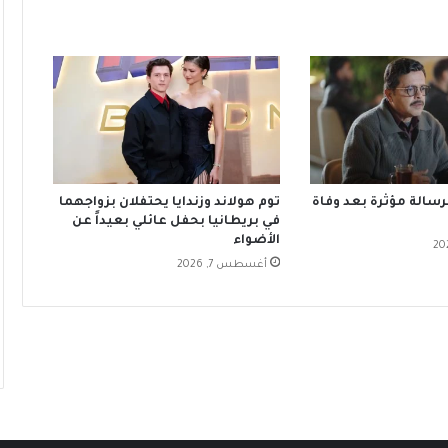
سالة مؤثرة بعد وفاة
توم هولاند وزندايا يحتفلان بزواجهما
في بريطانيا بحفل عائلي بعيداً عن
الأضواء
أغسطس 7, 2026