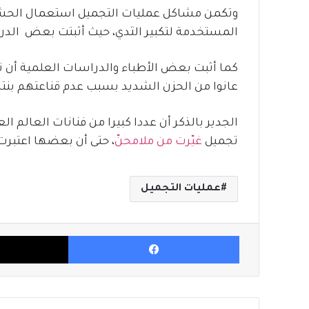
وتكمن مشاكل عمليات التجميل استعمال الحشو
المستخدمة لتكبير الثدي، حيث أثبتت بعض الدرا
كما أثبت بعض الأطباء والدراسات العلمية أن
عانوا من الحزن الشديد بسبب عدم قناعتهم بنتا
الجدير بالذكر أن عددا كبيرا من فنانات العالم 
تجميل
غيّرت من ملامحنّ
، حتى أن بعضها اعتبرت 
عمليات التجميل
فيسبوك