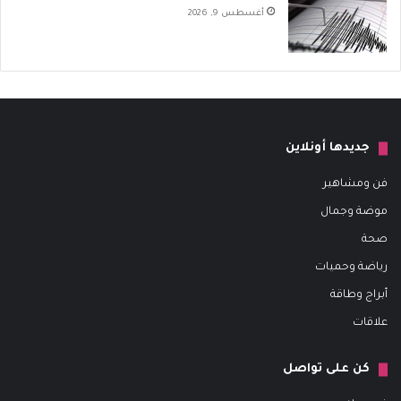
أغسطس 9, 2026
جديدها أونلاين
فن ومشاهير
موضة وجمال
صحة
رياضة وحميات
أبراج وطاقة
علاقات
كن على تواصل