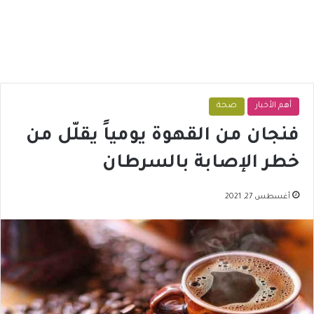
أهم الأخبار
صحة
فنجان من القهوة يومياً يقلّل من
خطر الإصابة بالسرطان
أغسطس 27, 2021