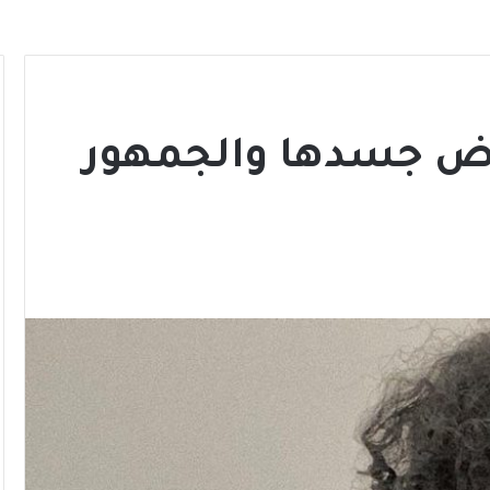
ض جسدها والجمهور