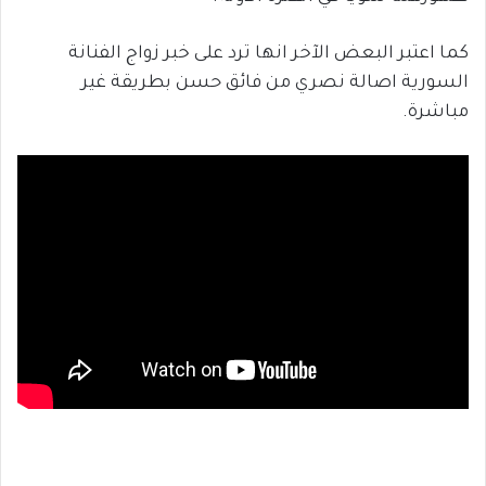
كما اعتبر البعض الآخر انها ترد على خبر زواج الفنانة
السورية اصالة نصري من فائق حسن بطريقة غير
مباشرة.