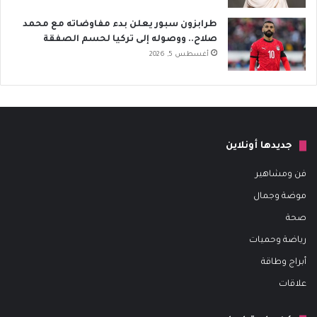
طرابزون سبور يعلن بدء مفاوضاته مع محمد
صلاح.. ووصوله إلى تركيا لحسم الصفقة
أغسطس 5, 2026
جديدها أونلاين
فن ومشاهير
موضة وجمال
صحة
رياضة وحميات
أبراج وطاقة
علاقات