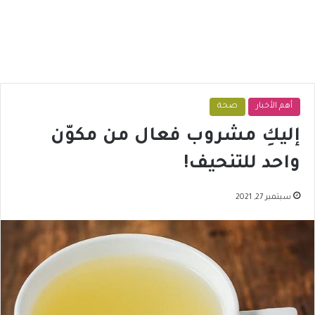
أهم الأخبار
صحة
إليكِ مشروب فعال من مكوّن
واحد للتنحيف!
سبتمبر 27, 2021