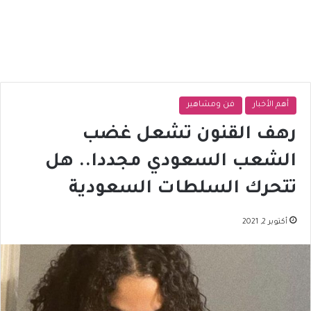
أهم الأخبار
فن ومشاهير
رهف القنون تشعل غضب
الشعب السعودي مجددا.. هل
تتحرك السلطات السعودية
أكتوبر 2, 2021