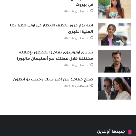
في بيروت
أغسطس 6, 2026
ابنة توم كروز تخطف الأنظار في أولى خطواتها
الفنية الكبرى
أغسطس 6, 2026
شاتاي أولوسوي يفاجئ الجمهور بإطلالة
مختلفة خلال عطلته مع أصليهان مالبورا
أغسطس 6, 2026
صلح مفاجئ بين أمير يزبك وحبيب بو أنطون
أغسطس 6, 2026
جديدها أونلاين