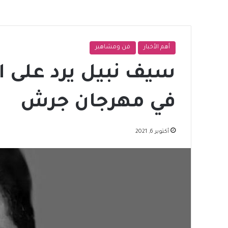
أهم الأخبار
فن ومشاهير
سيف نبيل يرد على ال
في مهرجان جرش
أكتوبر 6, 2021