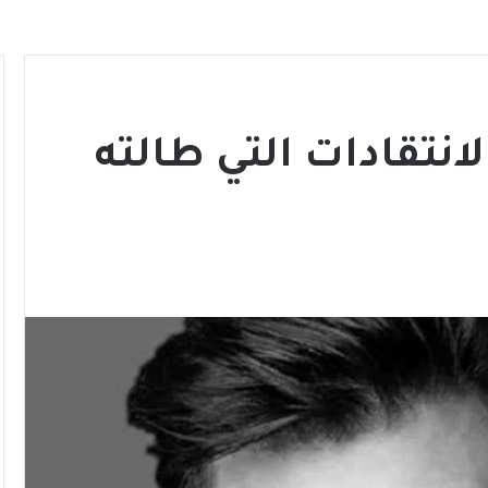
انتقادات التي طالته