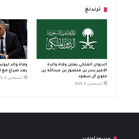
ترندنغ
الديوان الملكي يعلن وفاة والدة
الأمير بندر بن منصور بن عبدالله بن
بعد صراع مع 
جلوي آل سعود
أغسطس 8, 2026
أغسطس 8, 2026