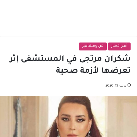
أهم الأخبار
فن ومشاهير
شكران مرتجى في المستشفى إثر
تعرضها لأزمة صحية
يوليو 19, 2020