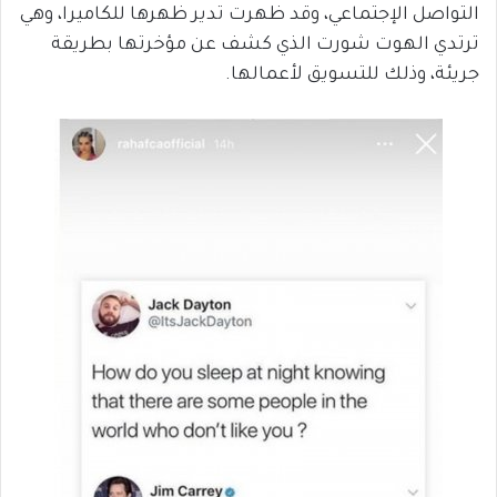
التواصل الإجتماعي، وقد ظهرت تدير ظهرها للكاميرا، وهي
ترتدي الهوت شورت الذي كشف عن مؤخرتها بطريقة
جريئة، وذلك للتسويق لأعمالها.