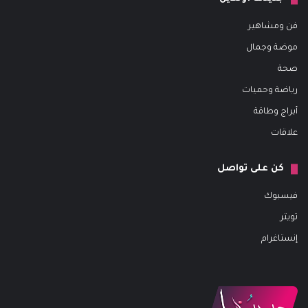
فن ومشاهير
موضة وجمال
صحة
رياضة وحميات
أبراج وطاقة
علاقات
كن على تواصل
فيسبوك
تويتر
إنستاغرام