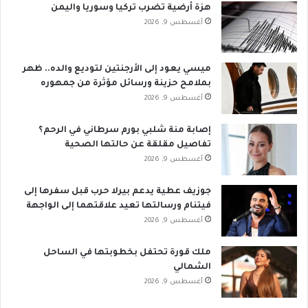
هزة أرضية تضرب تركيا وسوريا واليمن
أغسطس 9, 2026
ميسي يعود إلى الأرجنتين لتوديع والده.. ظهر
بملامح حزينة ورسائل مؤثرة من جمهوره
أغسطس 9, 2026
إصابة منة شلبي بورم سرطاني في الرحم؟
تفاصيل مقلقة عن حالتها الصحية
أغسطس 9, 2026
جوزيف عطية يدعم بيرلا حرب قبل سفرها إلى
فيتنام ورسالتها تعيد علاقتهما إلى الواجهة
أغسطس 9, 2026
ملك قورة تحتفل بخطوبتها في الساحل
الشمالي
أغسطس 9, 2026