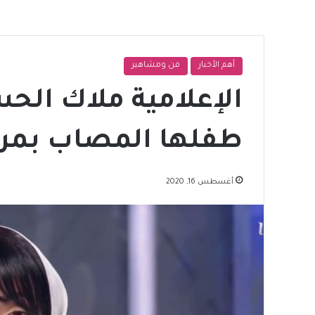
أهم الأخبار
فن ومشاهير
الإعلامية ملاك الحس
طفلها المصاب بمر
أغسطس 16, 2020