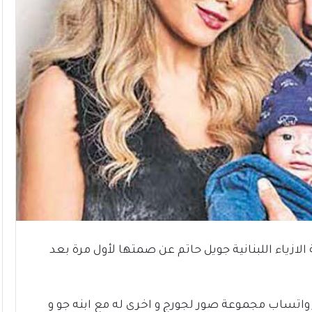
لازياء اللبنانية جويل حاتم عن صمتها لأول مرة بعد
تساب مجموعة صور لجورج و اخرى له مع ابنه جو و