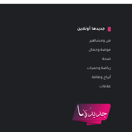
جديدها أونلاين
فن ومشاهير
موضة وجمال
صحة
رياضة وحميات
أبراج وطاقة
علاقات