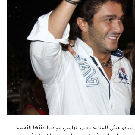
فيديو مبكي للفنانة نادين الراسي مع مواطنتها النجمة