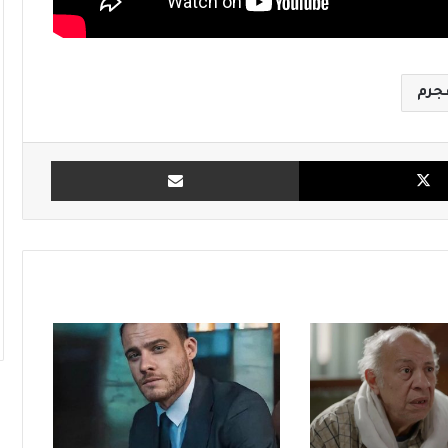
جرم
X
مشاركة بالبريد