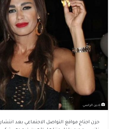
نادين الراسي
حزن اجتاح مواقع التواصل الاجتماعي بعد انتشار 