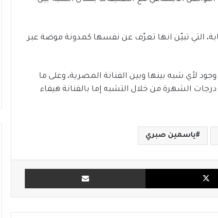
 التي تبيّن انها تعرّف عن نفسها كمدونة موضة عبر
ود لأي شبه بينها وبين الفنانة المصرية، وعلى ما
رجات الشهرة من خلال التشبه إما بالفنانة هيفاء
ياسمين صبري
X
مشاركة بالبريد