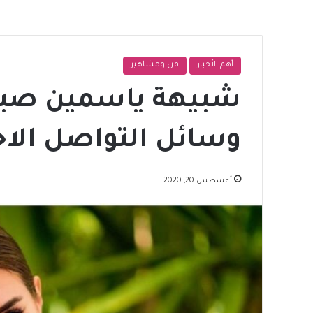
أهم الأخبار
فن ومشاهير
شبيهة ياسمين صبر
وسائل التواصل الا
أغسطس 20, 2020