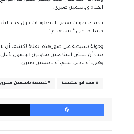
الفتاة وياسمين صبري.
جديدها حاولت تقصي المعلومات حول هذه الشابة،
حسابها على “انستغرام”.
وجولة بسيطة على صور هذه الفتاة تكشف أن لا وج
يبدو أن بعض المتابعين يحاولون الوصول لأعلى د
وهبي، أو نادين نجيم، أو ياسمين صبري.
احمد ابو هشيمة
شبيهة ياسمين صبري
فيسبوك