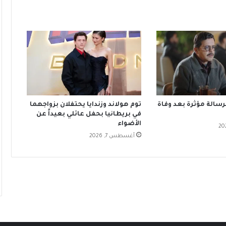
سالة مؤثرة بعد وفاة
توم هولاند وزندايا يحتفلان بزواجهما
في بريطانيا بحفل عائلي بعيداً عن
الأضواء
أغسطس 7, 2026