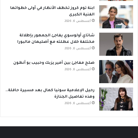
ابنة توم كروز تخطف الأنظار في أولى خطواتها
الفنية الكبرى
أغسطس 6, 2026
شاتاي أولوسوي يفاجئ الجمهور بإطلالة
مختلفة خلال عطلته مع أصليهان مالبورا
أغسطس 6, 2026
صلح مفاجئ بين أمير يزبك وحبيب بو أنطون
أغسطس 6, 2026
رحيل الإعلامية سونيا كمال بعد مسيرة حافلة..
وهذه تفاصيل الجنازة
أغسطس 6, 2026