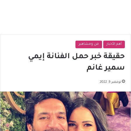
أهم الأخبار
فن ومشاهير
حقيقة خبر حمل الفنانة إيمي
سمير غانم
نوفمبر 9, 2022