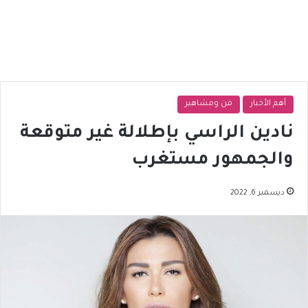
أهم الأخبار
فن ومشاهير
نادين الراسي بإطلالة غير متوقعة
والجمهور مستغرب
ديسمبر 6, 2022