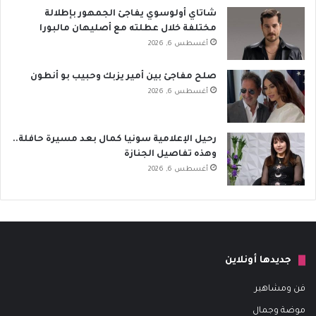
شاتاي أولوسوي يفاجئ الجمهور بإطلالة
مختلفة خلال عطلته مع أصليهان مالبورا
أغسطس 6, 2026
صلح مفاجئ بين أمير يزبك وحبيب بو أنطون
أغسطس 6, 2026
رحيل الإعلامية سونيا كمال بعد مسيرة حافلة..
وهذه تفاصيل الجنازة
أغسطس 6, 2026
جديدها أونلاين
فن ومشاهير
موضة وجمال