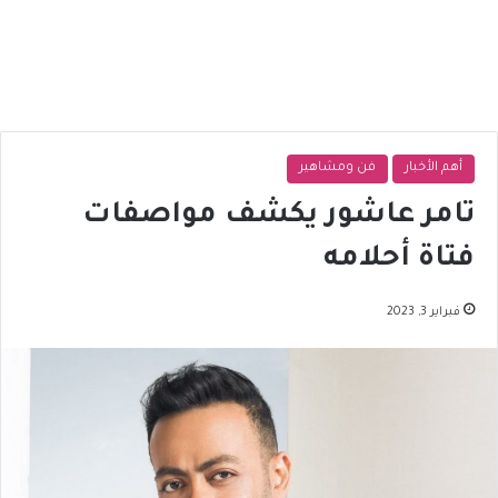
أهم الأخبار
فن ومشاهير
تامر عاشور يكشف مواصفات
فتاة أحلامه
فبراير 3, 2023