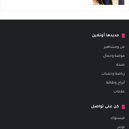
جديدها أونلاين
فن ومشاهير
موضة وجمال
صحة
رياضة وحميات
أبراج وطاقة
علاقات
كن على تواصل
فيسبوك
تويتر