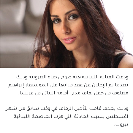
ودعت الفنانة اللبنانية هبة طوجي حياة العزوبية وذلك
بعدما تم الإعلان عن عقد قرانها على الموسيقار إبراهيم
معلوف في حفل زفاف مدني أقامه الثنائي في فرنسا.
وذلك بعدما قامت بتأجيل الزفاف في وقت سابق من شهر
اغسطس بسبب الحادثة التي هزت العاصمة اللبنانية
بيروت.