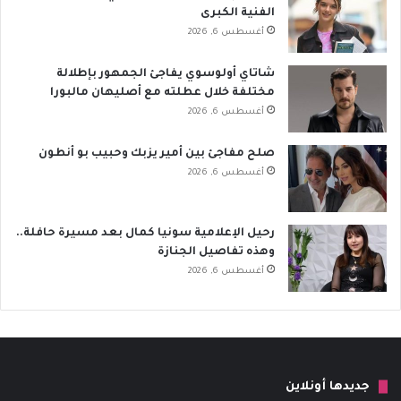
الفنية الكبرى
أغسطس 6, 2026
شاتاي أولوسوي يفاجئ الجمهور بإطلالة
مختلفة خلال عطلته مع أصليهان مالبورا
أغسطس 6, 2026
صلح مفاجئ بين أمير يزبك وحبيب بو أنطون
أغسطس 6, 2026
رحيل الإعلامية سونيا كمال بعد مسيرة حافلة..
وهذه تفاصيل الجنازة
أغسطس 6, 2026
جديدها أونلاين