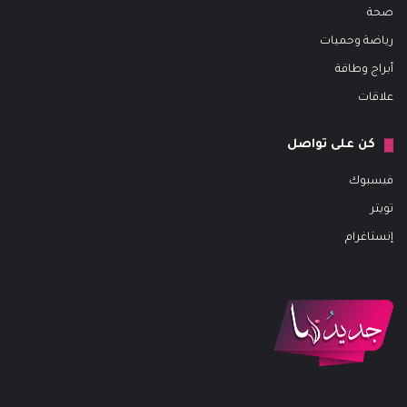
صحة
رياضة وحميات
أبراج وطاقة
علاقات
كن على تواصل
فيسبوك
تويتر
إنستاغرام