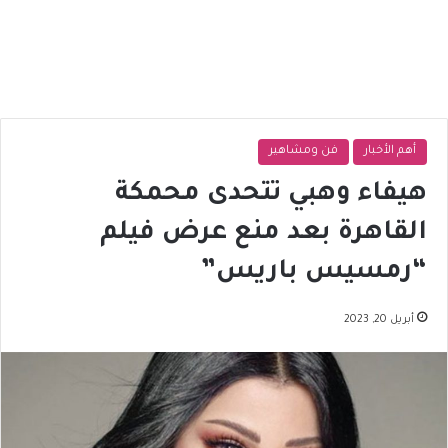
أهم الأخبار
فن ومشاهير
هيفاء وهبي تتحدى محمكة
القاهرة بعد منع عرض فيلم
“رمسيس باريس”
أبريل 20, 2023