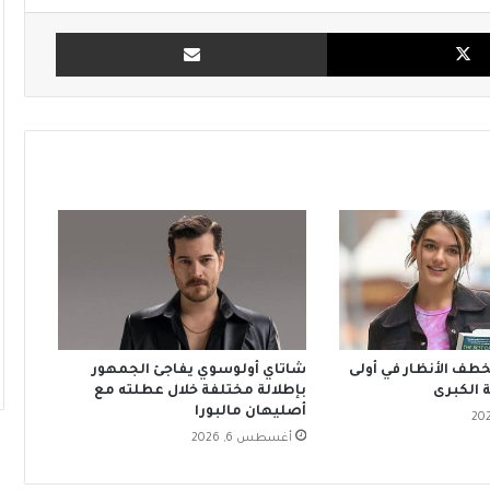
X
مشاركة بالبريد
تخطف الأنظار في أولى
شاتاي أولوسوي يفاجئ الجمهور
 الكبرى
بإطلالة مختلفة خلال عطلته مع
أصليهان مالبورا
أغسطس 6, 2026