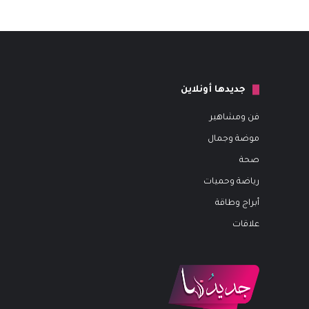
جديدها أونلاين
فن ومشاهير
موضة وجمال
صحة
رياضة وحميات
أبراج وطاقة
علاقات