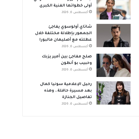
أولى خطواتها الفنية الكبرى
أغسطس 6, 2026
شاتاي أولوسوي يفاجئ
الجمهور بإطلالة مختلفة خلال
عطلته مع أصليهان مالبورا
أغسطس 6, 2026
صلح مفاجئ بين أمير يزبك
وحبيب بو أنطون
أغسطس 6, 2026
رحيل الإعلامية سونيا كمال
بعد مسيرة حافلة.. وهذه
تفاصيل الجنازة
أغسطس 6, 2026