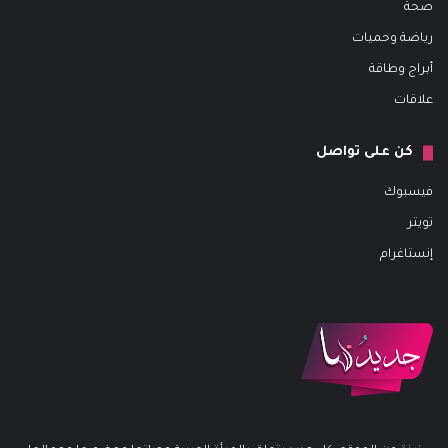
صحة
رياضة وحميات
أبراج وطاقة
علاقات
كن على تواصل
فيسبوك
تويتر
إنستاغرام