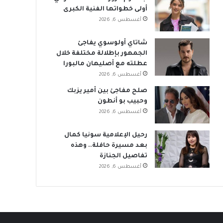
أولى خطواتها الفنية الكبرى
أغسطس 6, 2026
شاتاي أولوسوي يفاجئ
الجمهور بإطلالة مختلفة خلال
عطلته مع أصليهان مالبورا
أغسطس 6, 2026
صلح مفاجئ بين أمير يزبك
وحبيب بو أنطون
أغسطس 6, 2026
رحيل الإعلامية سونيا كمال
بعد مسيرة حافلة.. وهذه
تفاصيل الجنازة
أغسطس 6, 2026