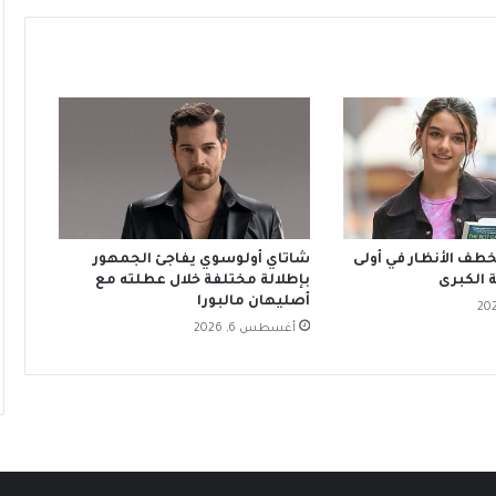
تخطف الأنظار في أولى
شاتاي أولوسوي يفاجئ الجمهور
 الكبرى
بإطلالة مختلفة خلال عطلته مع
أصليهان مالبورا
أغسطس 6, 2026