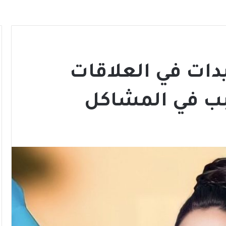
يدات في العلاقات
بب في المشاكل