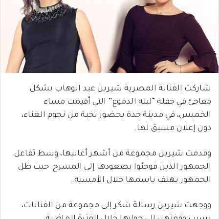
شاركت الفنانة المصرية شيرين عبد الوهاب بشكل
مفاجئ في حفلة “ليلة الدموع” التي أقيمت مساء
الخميس، في مدينة جدة بحضور نخبة من نجوم الغناء،
دون إعلان مسبق لها.
وقدمت شيرين مجموعة من أشهر أغانيها، وسط تفاعل
الجمهور الذين فوجئوا بصعودها إلى المسرح حيث ظل
الجمهور يهتف باسمها خلال الأمسية.
ووجهت شيرين رسالة شكر إلى مجموعة من الفنانات،