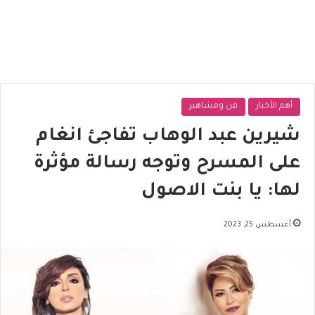
أهم الأخبار
فن ومشاهير
شيرين عبد الوهاب تفاجئ انغام
على المسرح وتوجه رسالة مؤثرة
لها: يا بنت الاصول
أغسطس 25, 2023