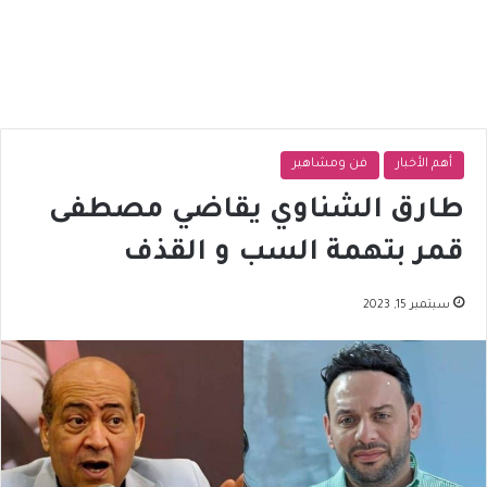
أهم الأخبار
فن ومشاهير
طارق الشناوي يقاضي مصطفى
قمر بتهمة السب و القذف
سبتمبر 15, 2023