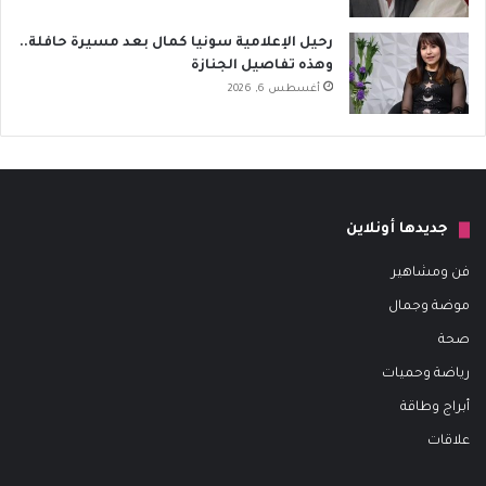
رحيل الإعلامية سونيا كمال بعد مسيرة حافلة..
وهذه تفاصيل الجنازة
أغسطس 6, 2026
جديدها أونلاين
فن ومشاهير
موضة وجمال
صحة
رياضة وحميات
أبراج وطاقة
علاقات