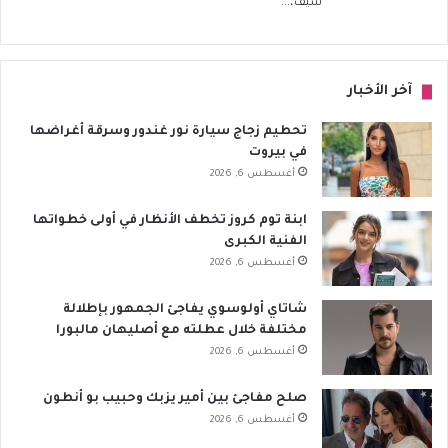
سيف،...
آخر الأخبار
تحطيم زجاج سيارة نور غندور وسرقة أغراضها
في بيروت
أغسطس 6, 2026
ابنة توم كروز تخطف الأنظار في أولى خطواتها
الفنية الكبرى
أغسطس 6, 2026
شاتاي أولوسوي يفاجئ الجمهور بإطلالة
مختلفة خلال عطلته مع أصليهان مالبورا
أغسطس 6, 2026
صلح مفاجئ بين أمير يزبك وحبيب بو أنطون
أغسطس 6, 2026