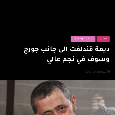
فيديو
موضة وجمال
ديمة قندلفت الى جانب جورج
وسوف في نجم عالي
سبتمبر 27, 2023