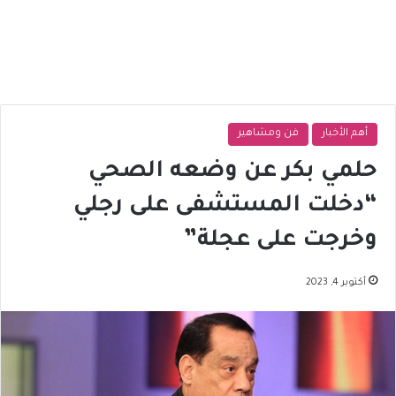
أهم الأخبار
فن ومشاهير
حلمي بكر عن وضعه الصحي
“دخلت المستشفى على رجلي
وخرجت على عجلة”
أكتوبر 4, 2023