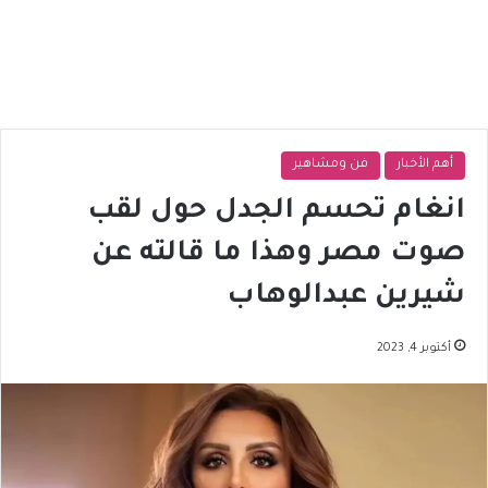
أهم الأخبار
فن ومشاهير
انغام تحسم الجدل حول لقب
صوت مصر وهذا ما قالته عن
شيرين عبدالوهاب
أكتوبر 4, 2023