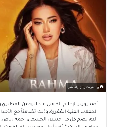
بوستر مهرجان ليلة عمر
أصدر وزير الإعلام الكويتي عبد الرحمن المطيري
الحفلات الفنية المُقررة, وذلك تضامناً مع الأح
الذي يضم كل من حسين الجسمي، رحمة رياض، ت