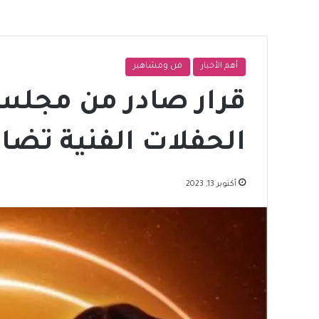
أهم الأخبار
فن ومشاهير
قرار صادر من مجلس 
الحفلات الفنية تض
أكتوبر 13, 2023