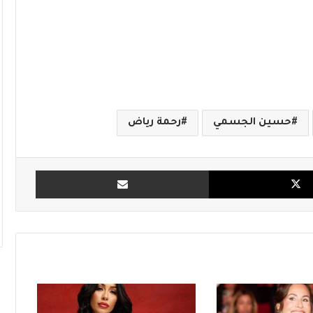
حسين الجسمي
رحمة رياض
X
مشاركة بالبريد