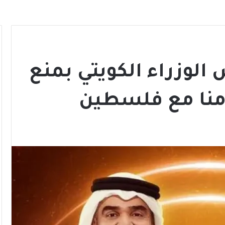
الوزراء الكويتي بمنع
امنا مع فلسطين