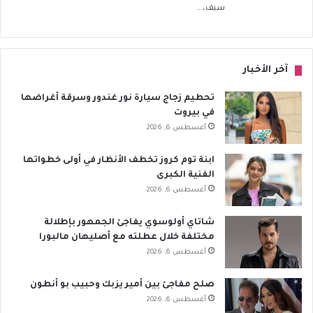
سيف،...
آخر الأخبار
تحطيم زجاج سيارة نور غندور وسرقة أغراضها
في بيروت
أغسطس 6, 2026
ابنة توم كروز تخطف الأنظار في أولى خطواتها
الفنية الكبرى
أغسطس 6, 2026
شاتاي أولوسوي يفاجئ الجمهور بإطلالة
مختلفة خلال عطلته مع أصليهان مالبورا
أغسطس 6, 2026
صلح مفاجئ بين أمير يزبك وحبيب بو أنطون
أغسطس 6, 2026