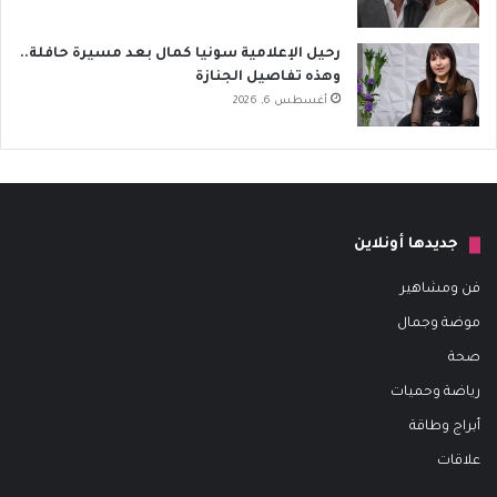
رحيل الإعلامية سونيا كمال بعد مسيرة حافلة..
وهذه تفاصيل الجنازة
أغسطس 6, 2026
جديدها أونلاين
فن ومشاهير
موضة وجمال
صحة
رياضة وحميات
أبراج وطاقة
علاقات