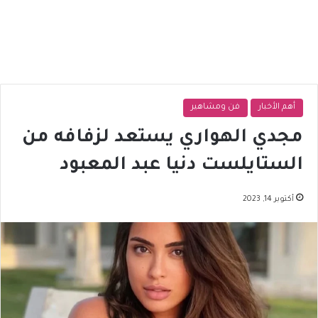
أهم الأخبار
فن ومشاهير
مجدي الهواري يستعد لزفافه من
الستايلست دنيا عبد المعبود
أكتوبر 14, 2023