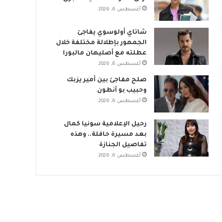
أغسطس 6, 2026
شاتاي أولوسوي يفاجئ
الجمهور بإطلالة مختلفة خلال
عطلته مع أصليهان مالبورا
أغسطس 6, 2026
صلح مفاجئ بين أمير يزبك
وحبيب بو أنطون
أغسطس 6, 2026
رحيل الإعلامية سونيا كمال
بعد مسيرة حافلة.. وهذه
تفاصيل الجنازة
أغسطس 6, 2026