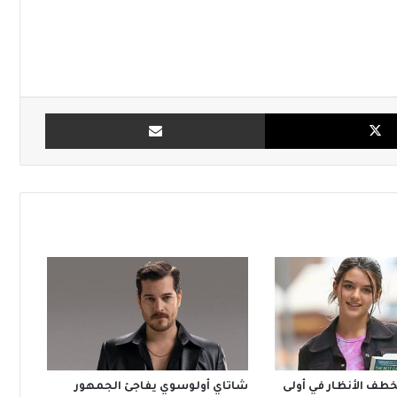
X
مشاركة بالبريد
تخطف الأنظار في أولى
شاتاي أولوسوي يفاجئ الجمهور