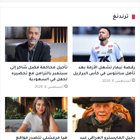
ترندنغ
رقصة نيمار تشعل الأزمة بعد
تأجيل محاكمة فضل شاكر إلى
تأهل سانتوس في كأس البرازيل
سبتمبر بالتزامن مع تحضيره
لحفل في السعودية
أغسطس 6, 2026
أغسطس 6, 2026
رحيل المايسترو العراقي عبد
هيا مرعشلي تتصدر مواقع