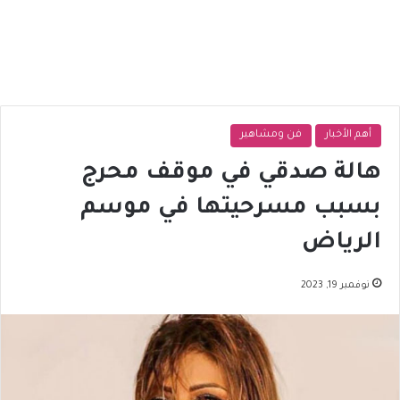
أهم الأخبار
فن ومشاهير
هالة صدقي في موقف محرج
بسبب مسرحيتها في موسم
الرياض
نوفمبر 19, 2023