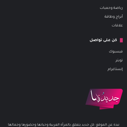
رياضة وحميات
أبراج وطاقة
علاقات
كن على تواصل
فيسبوك
تويتر
إنستاغرام
نبذة عن الموقع: كل جديد يتعلق بالمرأة العربية وحياتها وحضورها وجمالها