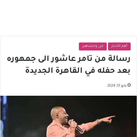
أهم الأخبار
فن ومشاهير
رسالة من تامر عاشور الى جمهوره
بعد حفله في القاهرة الجديدة
مايو 13, 2024