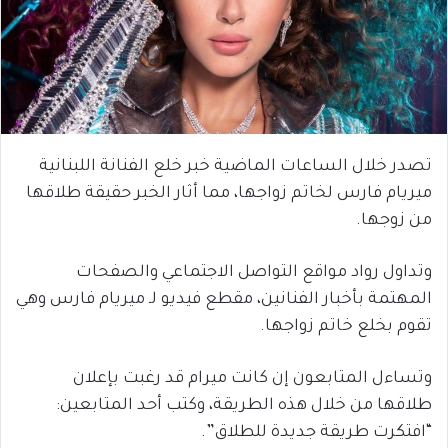
تصدر خلال الساعات الماضية خبر خلع الفنانة اللبنانية
ميريام فارس لخاتم زواجها، مما أثار الخبر حقيقة طلاقها
من زوجها.
وتداول رواد مواقع التواصل الاجتماعي والصفحات
المهتمة بأخبار الفنانين، مقطع فيديو لـ ميريام فارس وهي
تقوم بخلع خاتم زواجها.
وتساءل المتابعون إن كانت ميرام قد رغبت بإعلان
طلاقها من خلال هذه الطريقة، وكتب أحد المتابعين:
“افتكرت طريقة جديدة للطلاق”.