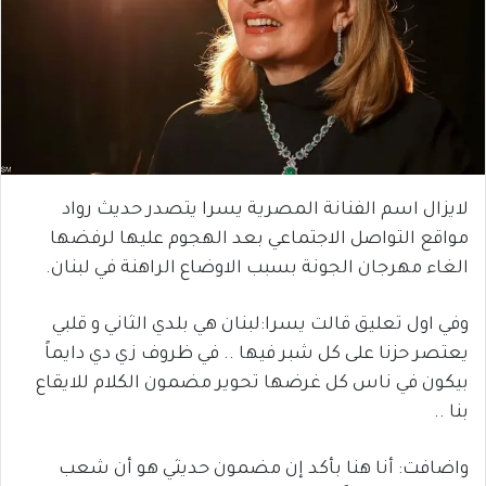
لايزال اسم الفنانة المصرية يسرا يتصدر حديث رواد
مواقع التواصل الاجتماعي بعد الهجوم عليها لرفضها
الغاء مهرجان الجونة بسبب الاوضاع الراهنة في لبنان.
وفي اول تعليق قالت يسرا:لبنان هي بلدي الثاني و قلبي
يعتصر حزنا على كل شبر فيها .. في ظروف زي دي دايماً
بيكون في ناس كل غرضها تحوير مضمون الكلام للايقاع
بنا ..
واضافت: أنا هنا بأكد إن مضمون حديثي هو أن شعب