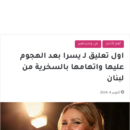
أهم الأخبار
فن ومشاهير
اول تعليق لـ يسرا بعد الهجوم
عليها واتهامها بالسخرية من
لبنان
أكتوبر 4, 2024