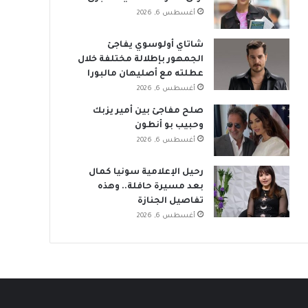
أغسطس 6, 2026
شاتاي أولوسوي يفاجئ
الجمهور بإطلالة مختلفة خلال
عطلته مع أصليهان مالبورا
أغسطس 6, 2026
صلح مفاجئ بين أمير يزبك
وحبيب بو أنطون
أغسطس 6, 2026
رحيل الإعلامية سونيا كمال
بعد مسيرة حافلة.. وهذه
تفاصيل الجنازة
أغسطس 6, 2026