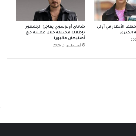
تخطف الأنظار في أولى
شاتاي أولوسوي يفاجئ الجمهور
 الكبرى
بإطلالة مختلفة خلال عطلته مع
أصليهان مالبورا
أغسطس 6, 2026