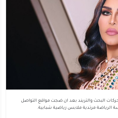
حركات البحث والتريند بعد ان ضجت مواقع التواصل
سة الرياضة مرتدية ملابس رياضية شبابية.