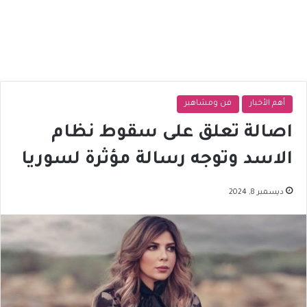
أهم الأخبار
فن ومشاهير
اصالة تعلق على سقوط نظام
الاسد وتوجه رسالة مؤثرة لسوريا
ديسمبر 8, 2024