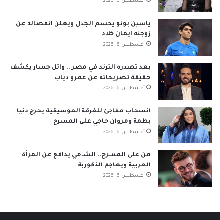
أغسطس 6, 2026
ياسين بونو يحسم الجدل ويعلن انفصاله عن
زوجته ايمان خلاد
أغسطس 6, 2026
بعد تصدره الترند في مصر .. وائل جسار يكشف
حقيقة تصريحاته عن عمرو دياب
أغسطس 6, 2026
انسحاب مفاجئ للفرقة الموسيقية يحرج دنيا
بطمة ومروان حاجي على المسرح
أغسطس 6, 2026
من على المسرح.. الشامي يدافع عن المرأة
العربية ويهاجم الذكورية
أغسطس 6, 2026