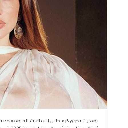
تصدرت نجوى كرم خلال الساعات الماضية حديث رو