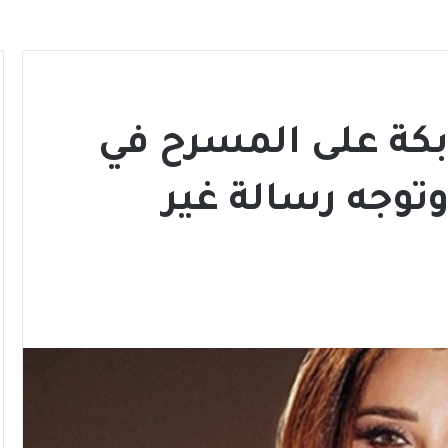
بكة على المسرح في
توجه رسالة غير