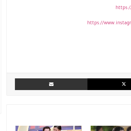
https:
https://www.insta
X
مشاركة بالبريد