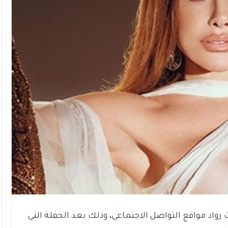
اد مواقع التواصل الاجتماعي، وذلك بعد الحفلة التي