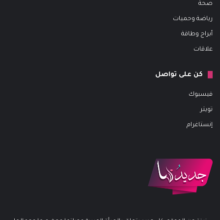
صحة
رياضة وحميات
أبراج وطاقة
علاقات
كن على تواصل
فيسبوك
تويتر
إنستاغرام