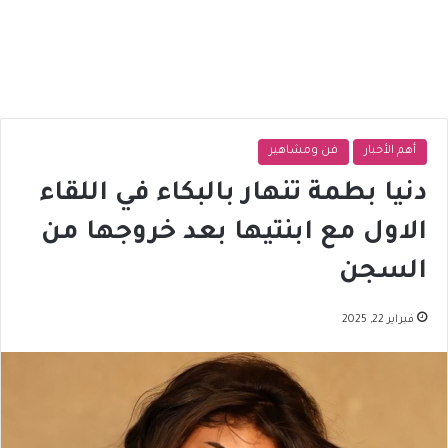
أهم الأخبار
فن ومشاهير
دنيا بطمة تنهار بالبكاء في اللقاء
الاول مع ابنتيها بعد خروجها من
السجن
فبراير 22, 2025