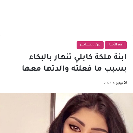
أهم الأخبار
فن ومشاهير
ابنة ملكة كابلي تنهار بالبكاء
بسبب ما فعلته والدتها معها
يوليو 4, 2025