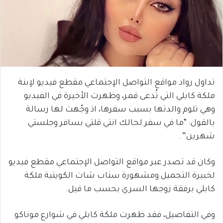
تداول رواد مواقع التواصل الإجتماعي مقطع فيديو لإبنة
ملكة كابلي التي تُدعى قمر، وظهرت الأخيرة في الفيديو
وهي تلوم والدتها بسبب سفرها، اذ وجّهت لها رسالة
بالقول: “ما في سفر لحالك انتي قلتي بسافر وجلستي
شهرين”.
وكان قد تصدر عبر مواقع التواصل الإجتماعي مقطع فيديو
لخبيرة التجميل ومشهورة سناب شات الكويتية ملكة
كابلي برفقة زوجها السري بحسب ما قيل.
وفي التفاصيل، فقد ظهرت ملكة كابلي في شوارع موناكو