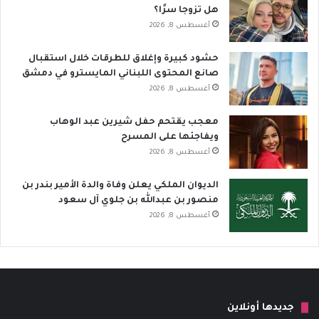
هل تزوجا سرًا؟
أغسطس 8, 2026
حشود كبيرة وإغلاق للطرقات خلال استقبال
صانع المحتوى اللبناني المايسترو في دمشق
أغسطس 8, 2026
معجب يقتحم حفل شيرين عبد الوهاب
ويفاجئها على المسرح
أغسطس 8, 2026
الديوان الملكي يعلن وفاة والدة الأمير بندر بن
منصور بن عبدالله بن جلوي آل سعود
أغسطس 8, 2026
جديدها أونلاين