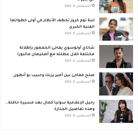
أغسطس 6, 2026
ابنة توم كروز تخطف الأنظار في أولى خطواتها
الفنية الكبرى
أغسطس 6, 2026
شاتاي أولوسوي يفاجئ الجمهور بإطلالة
مختلفة خلال عطلته مع أصليهان مالبورا
أغسطس 6, 2026
صلح مفاجئ بين أمير يزبك وحبيب بو أنطون
أغسطس 6, 2026
رحيل الإعلامية سونيا كمال بعد مسيرة حافلة..
وهذه تفاصيل الجنازة
أغسطس 6, 2026