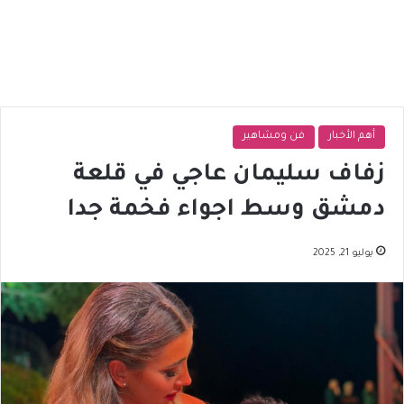
أهم الأخبار
فن ومشاهير
زفاف سليمان عاجي في قلعة
دمشق وسط اجواء فخمة جدا
يوليو 21, 2025