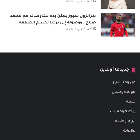
أغسطس 5, 2026
طرابزون سبور يعلن بدء مفاوضاته مع محمد
صلاح.. ووصوله إلى تركيا لحسم الصفقة
أغسطس 5, 2026
جديدها أونلاين
فن ومشاهير
موضة وجمال
صحة
رياضة وحميات
أبراج وطاقة
علاقات