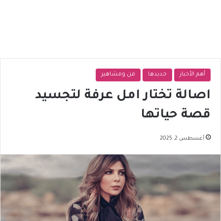
أهم الأخبار
جديدها
فن ومشاهير
اصالة تختار امل عرفة لتجسيد
قصة حياتها
أغسطس 2, 2025